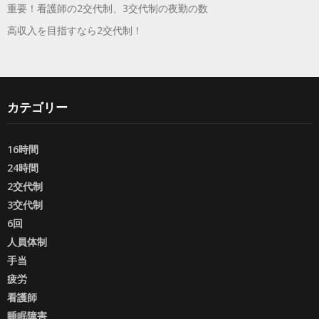
重要！看護師の2交代制、3交代制の夜勤の数
高収入を目指すなら2交代制！
カテゴリー
16時間
24時間
2交代制
3交代制
6回
人員体制
手当
疲労
看護師
睡眠障害