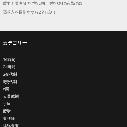
重要！看護師の2交代制、3交代制の夜勤の数
高収入を目指すなら2交代制！
カテゴリー
16時間
24時間
2交代制
3交代制
6回
人員体制
手当
疲労
看護師
睡眠障害