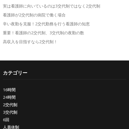
実は看護師に向いているのは3交代制ではなく2交代制
看護師が2交代制の病院で働く場合
辛い夜勤を克服！2交代勤務を行う看護師の知恵
重要！看護師の2交代制、3交代制の夜勤の数
高収入を目指すなら2交代制！
カテゴリー
16時間
24時間
2交代制
3交代制
6回
人員体制