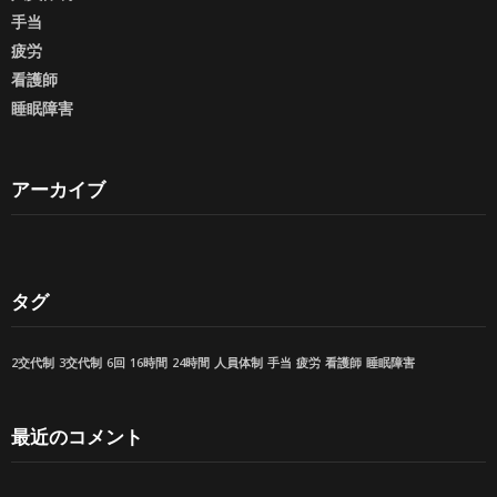
手当
疲労
看護師
睡眠障害
アーカイブ
タグ
2交代制
3交代制
6回
16時間
24時間
人員体制
手当
疲労
看護師
睡眠障害
最近のコメント